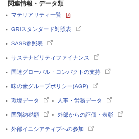
関連情報・データ類
マテリアリティ一覧
GRIスタンダード対照表
SASB参照表
サステナビリティファイナンス
国連グローバル・コンパクトの支持
味の素グループポリシー(AGP)
環境データ
人事・労務データ
国別納税額
外部からの評価・表彰
外部イニシアティブへの参加