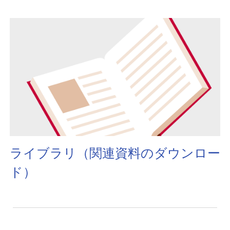
ライブラリ（関連資料のダウンロー
ド）