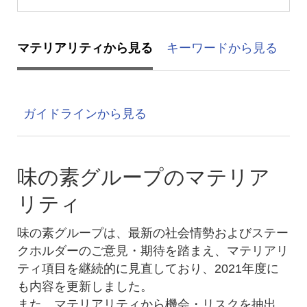
マテリアリティから見る
キーワードから見る
ガイドラインから見る
味の素グループのマテリア
リティ
味の素グループは、最新の社会情勢およびステー
クホルダーのご意見・期待を踏まえ、マテリアリ
ティ項目を継続的に見直しており、2021年度に
も内容を更新しました。
また、マテリアリティから機会・リスクを抽出