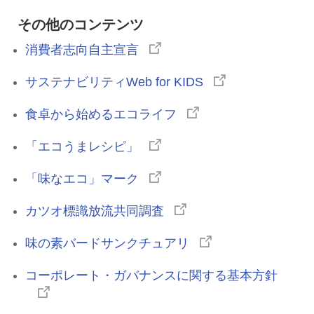
その他のコンテンツ
消費者志向自主宣言
サステナビリティWeb for KIDS
食卓から始めるエコライフ
「エコうまレシピ」
「味なエコ」マーク
カツオ標識放流共同調査
味の素バードサンクチュアリ
コーポレート・ガバナンスに関する基本方針