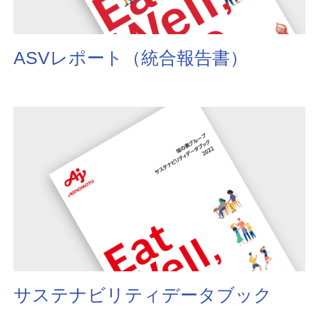
ASVレポート（統合報告書）
サステナビリティデータブック