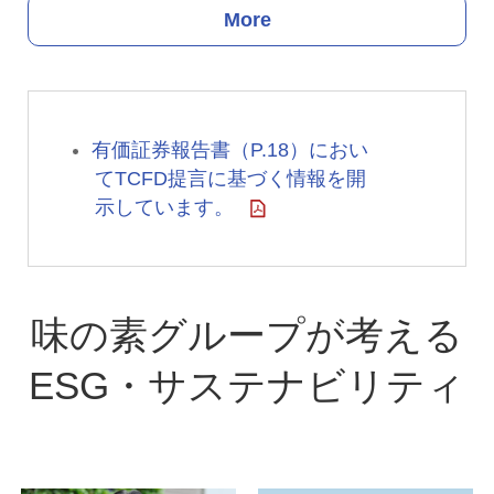
More
有価証券報告書（P.18）におい
てTCFD提言に基づく情報を開
示しています。
味の素グループが考える
ESG・サステナビリティ