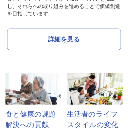
し、それらへの取り組みを進めることで価値創造
を目指しています。
詳細を見る
食と健康の課題
生活者のライフ
解決への貢献
スタイルの変化