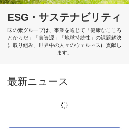
ESG・サステナビリティ
味の素グループは、事業を通じて「健康なこころ
とからだ」「食資源」「地球持続性」の課題解決
に取り組み、
世界中の人々のウェルネスに貢献し
ます。
最新ニュース