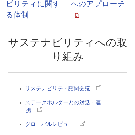
ビリティに関す
へのアプローチ
る体制
サステナビリティへの取
り組み
サステナビリティ諮問会議
ステークホルダーとの対話・連
携
グローバルレビュー