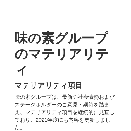
味の素グループ
のマテリアリテ
ィ
マテリアリティ項目
味の素グループは、最新の社会情勢および
ステークホルダーのご意見・期待を踏ま
え、マテリアリティ項目を継続的に見直し
ており、2021年度にも内容を更新しまし
た。