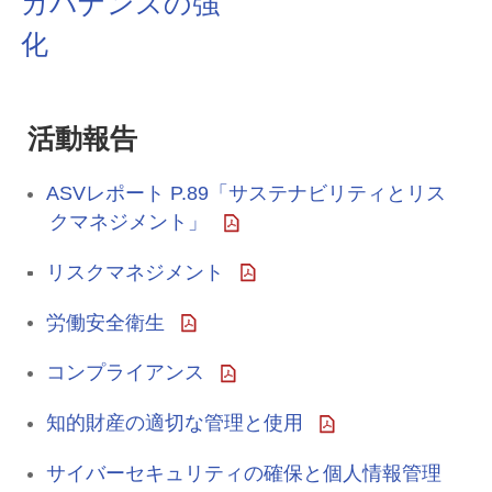
ガバナンスの強
化
活動報告
ASVレポート P.89「サステナビリティとリス
クマネジメント」
リスクマネジメント
労働安全衛生
コンプライアンス
知的財産の適切な管理と使用
サイバーセキュリティの確保と個人情報管理