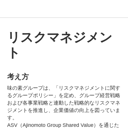
リスクマネジメン
ト
考え方
味の素グループは、「リスクマネジメントに関す
るグループポリシー」を定め、グループ経営戦略
および各事業戦略と連動した戦略的なリスクマネ
ジメントを推進し、企業価値の向上を図っていま
す。
ASV（Ajinomoto Group Shared Value）を通じた