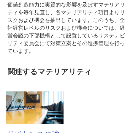
価値創造能力に実質的な影響を及ぼすマテリアリ
ティを毎年見直し、各マテリアリティ項目よりリ
スクおよび機会を抽出しています。このうち、全
社経営レベルのリスクおよび機会については、経
営会議の下部機構として設置しているサステナビ
リティ委員会にて対策立案とその進捗管理を行っ
ています。
関連するマテリアリティ