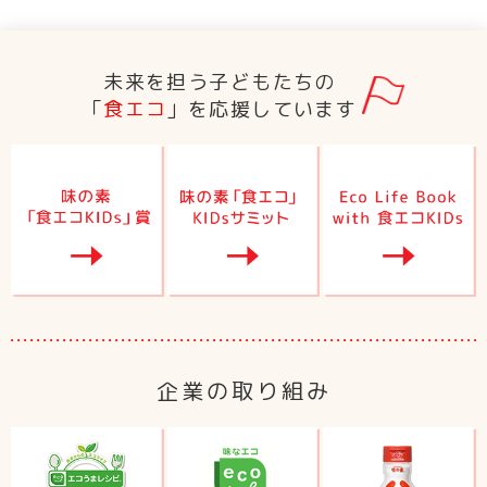
未来を担う子どもたちの
「
食エコ
」を応援しています
企業の取り組み