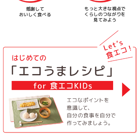
もっと大きな視点で
感謝して
くらしのつながりを
おいしく食べる
見てみよう