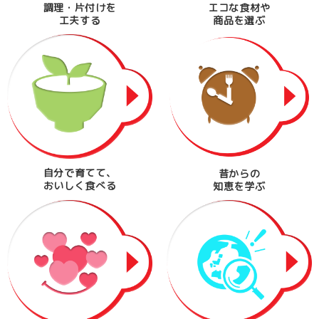
調理・片付けを
エコな食材や
工夫する
商品を選ぶ
自分で育てて、
昔からの
おいしく食べる
知恵を学ぶ