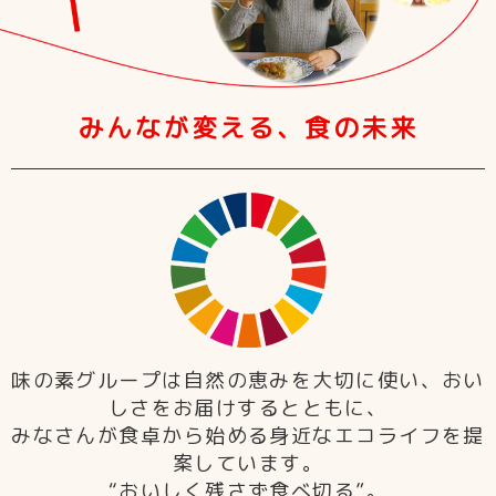
みんなが変える、食の未来
味の素グループは自然の恵みを大切に使い、おい
しさをお届けするとともに、
みなさんが食卓から始める身近なエコライフを提
案しています。
“おいしく残さず食べ切る”。