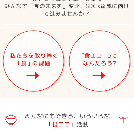
みんなで「食の未来を」変え、SDGs達成に向け
て進みませんか？
みんなにもできる、
いろいろな
「
食エコ
」活動