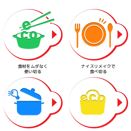
食材をムダなく
ナイスリメイクで
使い切る
食べ切る