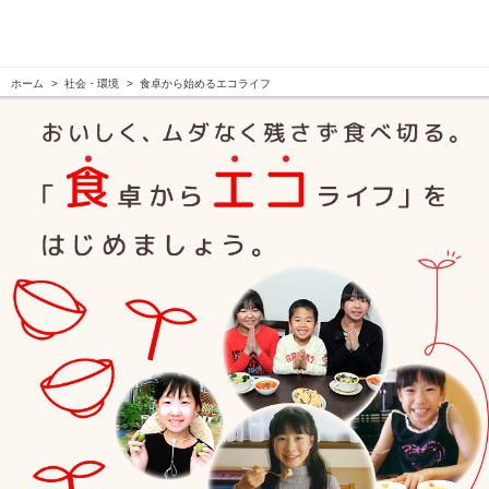
ホーム
社会・環境
食卓から始めるエコライフ