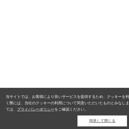
当サイトでは、お客様により良いサービスを提供するため、クッキーを
く際には、当社のクッキーの利用について同意いただいたものとみなし
ては、
プライバシーポリシー
をご確認ください。
同意して閉じる