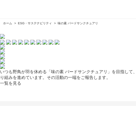
ホーム
ESG・サステナビリティ
味の素 バードサンクチュアリ
いつも野鳥が羽を休める「味の素 バードサンクチュアリ」を目指して
り組みを進めています。その活動の一端をご報告します。
一覧を見る