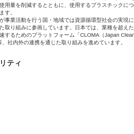
使用量を削減するとともに、使用するプラスチックにつ
ます。
が事業活動を行う国・地域では資源循環型社会の実現に
た取り組みに参画しています。日本では、業種を超えた
ためのプラットフォーム「CLOMA（Japan Clean Ocea
画する等、社内外の連携を通じた取り組みを進めています。
リティ