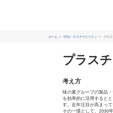
ホーム
ESG・サステナビリティ
プラス
プラスチ
考え方
味の素グループの製品・
を効率的に活用するとと
す。近年注目が高まって
その一環として、203