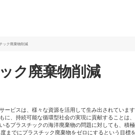
チック廃棄物削減
ック廃棄物削減
サービスは、様々な資源を活用して生み出されています
もに、持続可能な循環型社会の実現に貢献することは、
いるプラスチックの海洋廃棄物の問題に対しても、積極
0年度までにプラスチック廃棄物をゼロにするという目標