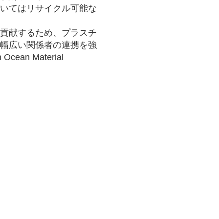
いてはリサイクル可能な
貢献するため、プラスチ
幅広い関係者の連携を強
n Material