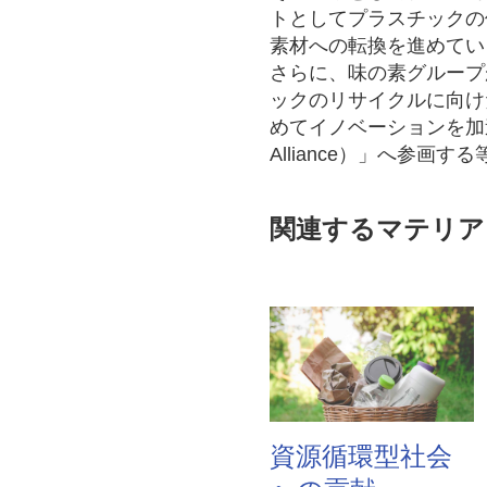
トとしてプラスチックの
素材への転換を進めてい
さらに、味の素グループ
ックのリサイクルに向け
めてイノベーションを加速する
Alliance）」へ参
関連するマテリア
資源循環型社会