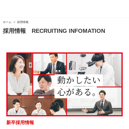
ホーム
採用情報
採用情報 RECRUITING INFOMATION
新卒採用情報