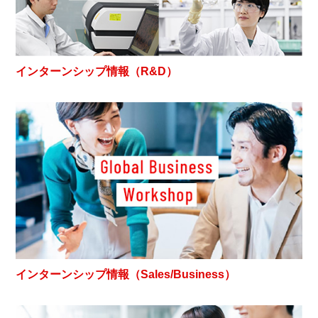
インターンシップ情報（R&D）
インターンシップ情報（Sales/Business）