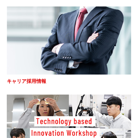
キャリア採用情報