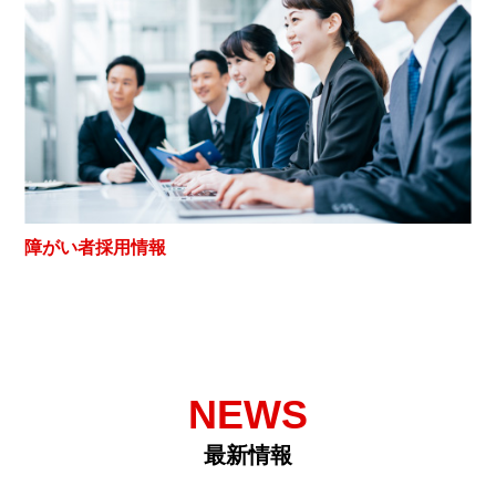
障がい者採用情報
NEWS
最新情報