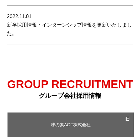
2022.11.01
新卒採用情報・インターンシップ情報を更新いたしまし
た。
GROUP RECRUITMENT
グループ会社採用情報
味の素AGF株式会社