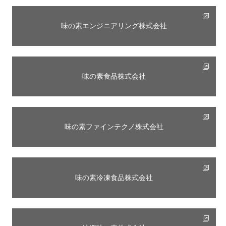
味の素エンジニアリング株式会社
味の素食品株式会社
味の素ファインテクノ株式会社
味の素冷凍食品株式会社