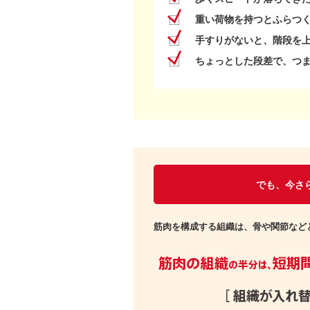
重い荷物を持つとふらつ
手すりがないと、階段を
ちょっとした段差で、つ
でも、今さ
筋肉を構成する組織は、骨や関節など