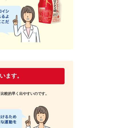
います。
、比較的早く出やすいのです。