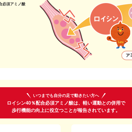
合必須アミノ酸
いつまでも自分の足で動きたい方へ
ロイシン40％配合必須アミノ酸は、軽い運動との併用で
歩行機能の向上に役立つことが報告されています。