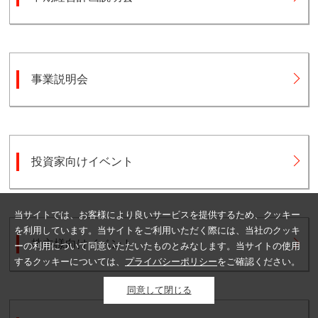
事業説明会
投資家向けイベント
当サイトでは、お客様により良いサービスを提供するため、クッキー
を利用しています。当サイトをご利用いただく際には、当社のクッキ
株主様向けイベント
ーの利用について同意いただいたものとみなします。当サイトの使用
するクッキーについては、
プライバシーポリシー
をご確認ください。
同意して閉じる