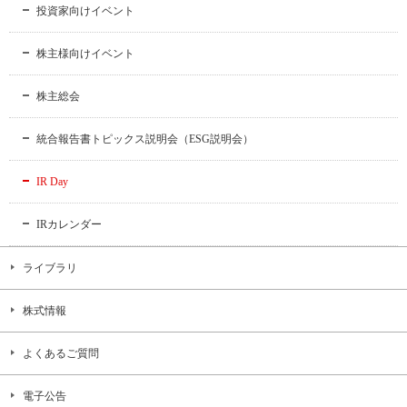
投資家向けイベント
株主様向けイベント
株主総会
統合報告書トピックス説明会（ESG説明会）
IR Day
IRカレンダー
ライブラリ
株式情報
よくあるご質問
電子公告