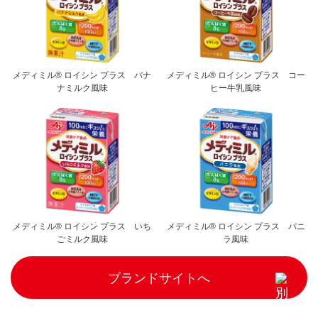
メディミル® ロイシン プラス バナ
メディミル® ロイシン プラス コー
ナミルク風味
ヒー牛乳風味
メディミル® ロイシン プラス いち
メディミル® ロイシン プラス バニ
ごミルク風味
ラ風味
ブランドサイトへ