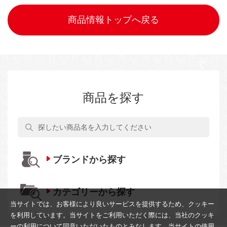
商品情報トップへ戻る
商品を探す
ブランドから探す
カテゴリーから探す
当サイトでは、お客様により良いサービスを提供するため、クッキー
を利用しています。当サイトをご利用いただく際には、当社のクッキ
ーの利用について同意いただいたものとみなします。当サイトの使用