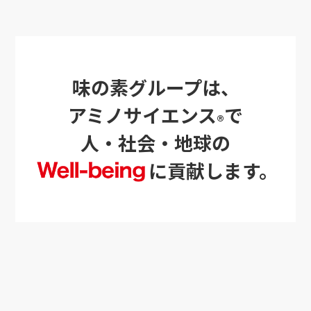
味の素グループは、
アミノサイエンス
で
®
人・社会・地球の
に貢献します。