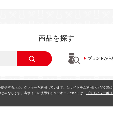
商品を探す
ブランドから
を提供するため、クッキーを利用しています。当サイトをご利用いただく際に
のとみなします。当サイトの使用するクッキーについては、
プライバシーポリ