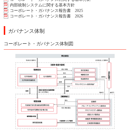
内部統制システムに関する基本方針
コーポレート・ガバナンス報告書 2025
コーポレート・ガバナンス報告書 2026
ガバナンス体制
コーポレート・ガバナンス体制図