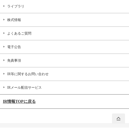
ライブラリ
株式情報
よくあるご質問
電子公告
免責事項
IR等に関するお問い合わせ
IRメール配信サービス
IR情報TOPに戻る