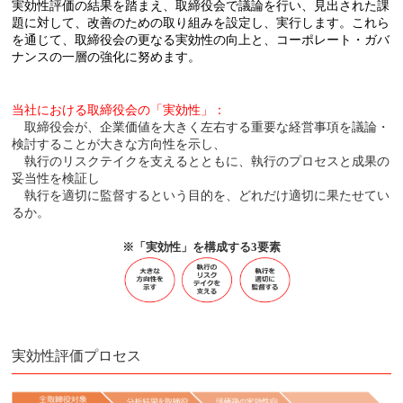
実効性評価の結果を踏まえ、取締役会で議論を行い、見出された課
題に対して、改善のための取り組みを設定し、実行します。これら
を通じて、取締役会の更なる実効性の向上と、コーポレート・ガバ
ナンスの一層の強化に努めます。
当社における取締役会の「実効性」：
取締役会が、企業価値を大きく左右する重要な経営事項を議論・
検討することが大きな方向性を示し、
執行のリスクテイクを支えるとともに、執行のプロセスと成果の
妥当性を検証し
執行を適切に監督するという目的を、どれだけ適切に果たせてい
るか。
※「実効性」を構成する3要素
実効性評価プロセス